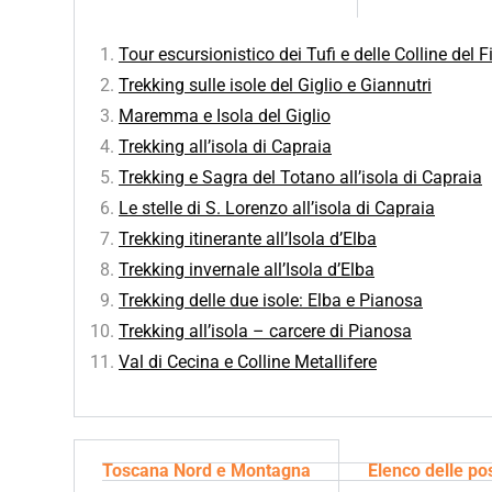
Tour escursionistico dei Tufi e delle Colline del F
Trekking sulle isole del Giglio e Giannutri
Maremma e Isola del Giglio
Trekking all’isola di Capraia
Trekking e Sagra del Totano all’isola di Capraia
Le stelle di S. Lorenzo all’isola di Capraia
Trekking itinerante all’Isola d’Elba
Trekking invernale all’Isola d’Elba
Trekking delle due isole: Elba e Pianosa
Trekking all’isola – carcere di Pianosa
Val di Cecina e Colline Metallifere
Toscana Nord e Montagna
Elenco delle pos