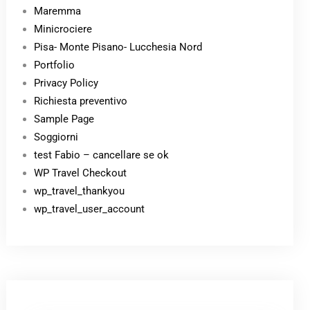
Maremma
Minicrociere
Pisa- Monte Pisano- Lucchesia Nord
Portfolio
Privacy Policy
Richiesta preventivo
Sample Page
Soggiorni
test Fabio – cancellare se ok
WP Travel Checkout
wp_travel_thankyou
wp_travel_user_account