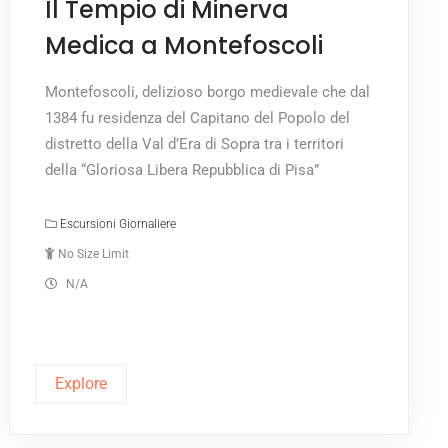
Il Tempio di Minerva
Medica a Montefoscoli
Montefoscoli, delizioso borgo medievale che dal
1384 fu residenza del Capitano del Popolo del
distretto della Val d’Era di Sopra tra i territori
della “Gloriosa Libera Repubblica di Pisa”
Escursioni Giornaliere
No Size Limit
N/A
Explore