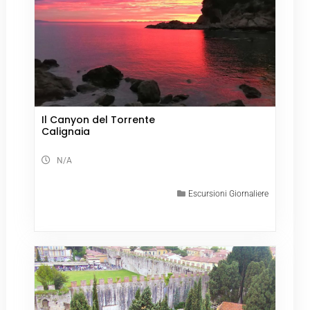
Il Canyon del Torrente
Calignaia
N/A
Escursioni Giornaliere