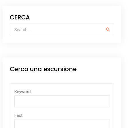
CERCA
Cerca una escursione
Keyword
Fact