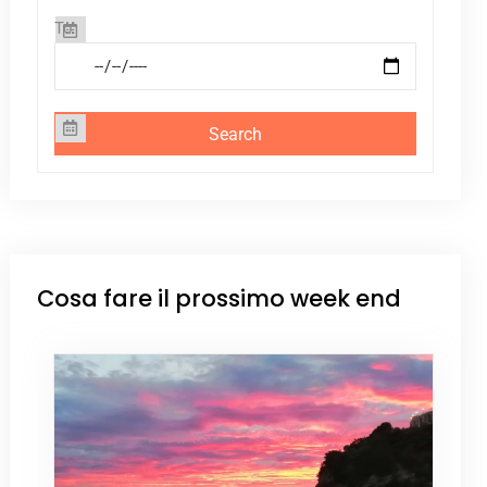
To
Cosa fare il prossimo week end