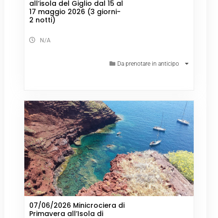
all’isola del Giglio dal 15 al
17 maggio 2026 (3 giorni-
2 notti)
N/A
Da prenotare in anticipo
07/06/2026 Minicrociera di
Primavera all’Isola di