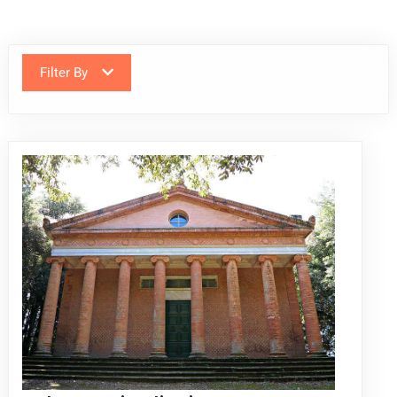
Filter By