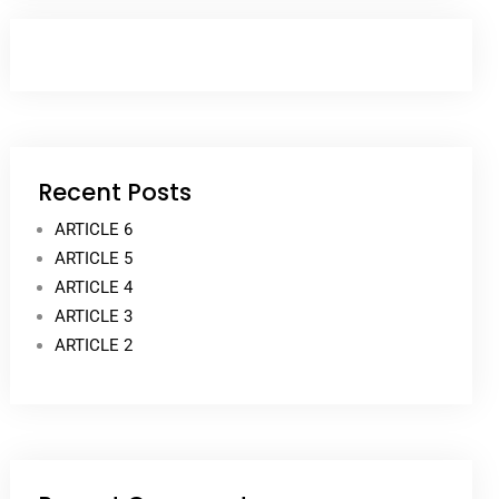
Recent Posts
ARTICLE 6
ARTICLE 5
ARTICLE 4
ARTICLE 3
ARTICLE 2