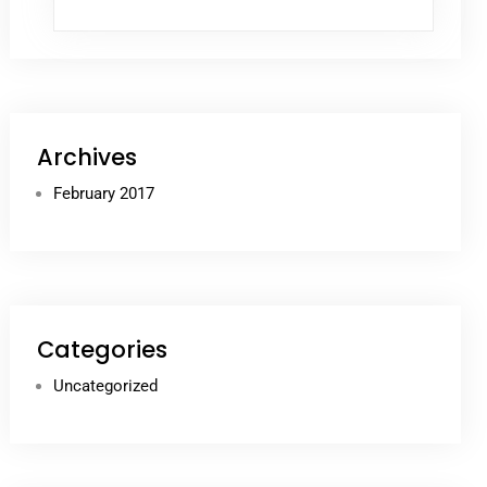
Archives
February 2017
Categories
Uncategorized