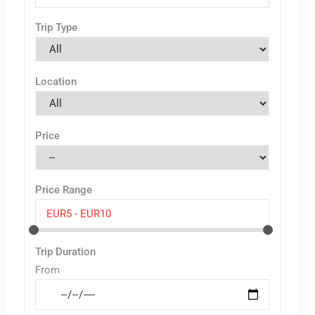
Trip Type
Location
Price
Price Range
Trip Duration
From