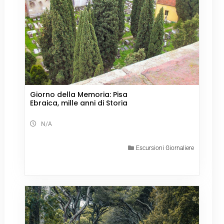
Giorno della Memoria: Pisa
Ebraica, mille anni di Storia
N/A
Escursioni Giornaliere