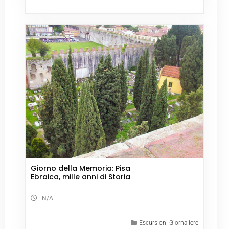
Giorno della Memoria: Pisa
Ebraica, mille anni di Storia
N/A
Escursioni Giornaliere