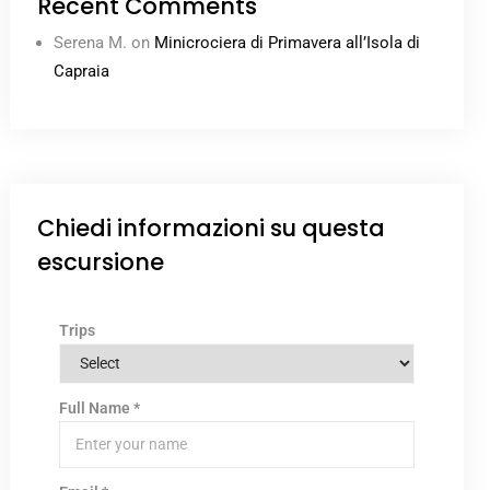
Recent Comments
Serena M.
on
Minicrociera di Primavera all’Isola di
Capraia
Chiedi informazioni su questa
escursione
Trips
Full Name
*