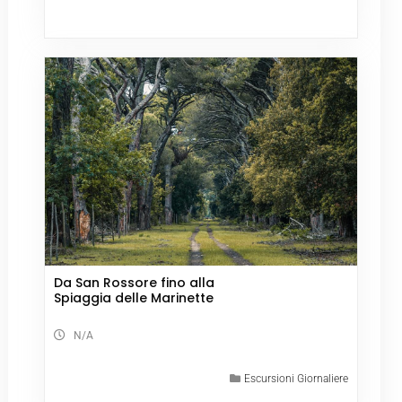
Da San Rossore fino alla
Spiaggia delle Marinette
N/A
Escursioni Giornaliere