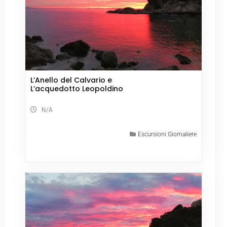
L’Anello del Calvario e
L’acquedotto Leopoldino
N/A
Escursioni Giornaliere