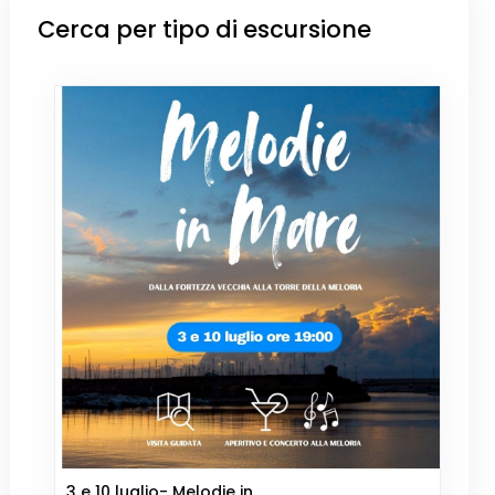
Cerca per tipo di escursione
3 e 10 luglio- Melodie in