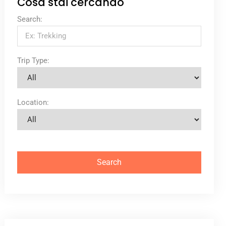
Cosa stai cercando
Search:
Trip Type:
Location: