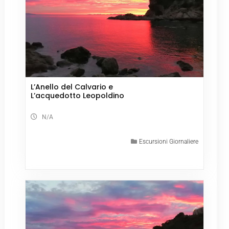
L’Anello del Calvario e
L’acquedotto Leopoldino
N/A
Escursioni Giornaliere