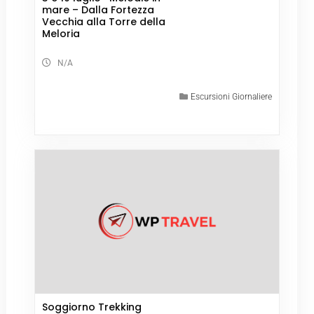
mare – Dalla Fortezza
Vecchia alla Torre della
Meloria
N/A
Escursioni Giornaliere
Soggiorno Trekking