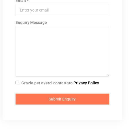
Email
*
Enquiry Message
Grazie per averci contattato
Privacy Policy