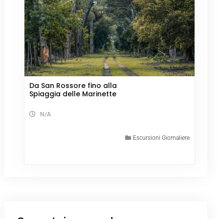
Da San Rossore fino alla
Spiaggia delle Marinette
N/A
Escursioni Giornaliere