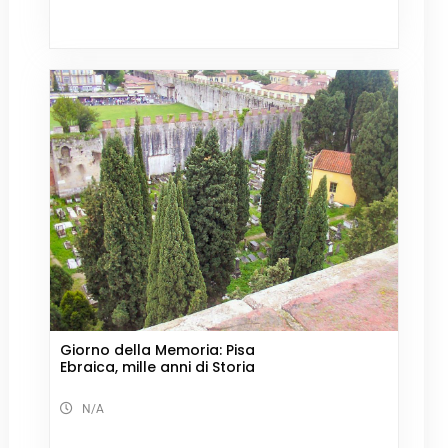
Giorno della Memoria: Pisa
Ebraica, mille anni di Storia
N/A