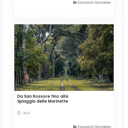
Escursioni Giornaliere
Da San Rossore fino alla
Spiaggia delle Marinette
N/A
Escursioni Giornaliere