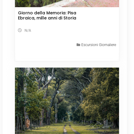
Giorno della Memoria: Pisa
Ebraica, mille anni di Storia
N/A
Escursioni Giornaliere