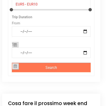
Trip Duration
From
To
Cosa fare il prossimo week end