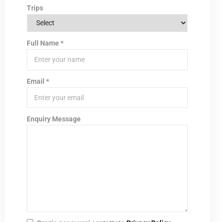
Trips
Full Name
*
Email
*
Enquiry Message