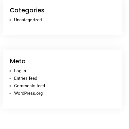
Categories
Uncategorized
Meta
Log in
Entries feed
Comments feed
WordPress.org