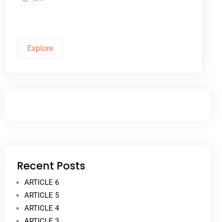
Explore
Recent Posts
ARTICLE 6
ARTICLE 5
ARTICLE 4
ARTICLE 3