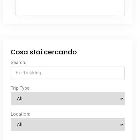
Cosa stai cercando
Search:
Trip Type:
Location: