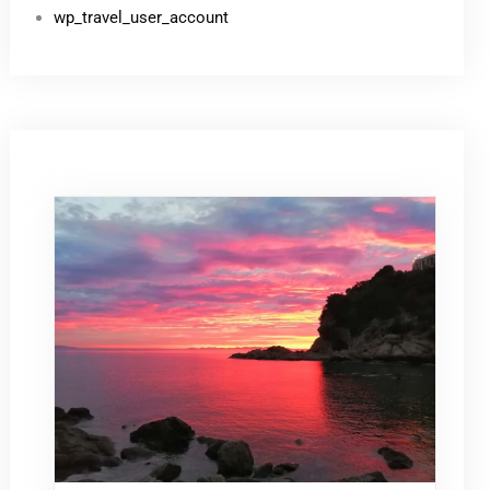
wp_travel_user_account