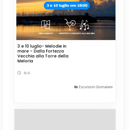
3 e 10 luglio- Melodie in
mare – Dalla Fortezza
Vecchia alla Torre della
Meloria
N/A
Escursioni Giornaliere