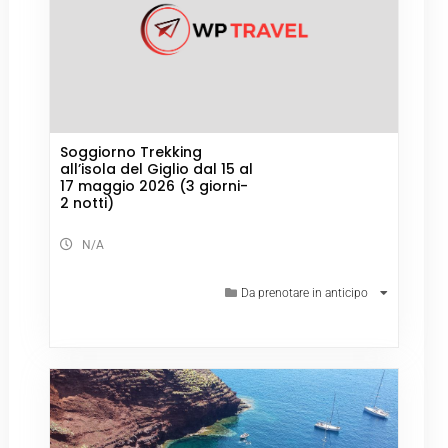
Soggiorno Trekking
all’isola del Giglio dal 15 al
17 maggio 2026 (3 giorni-
2 notti)
N/A
Da prenotare in anticipo