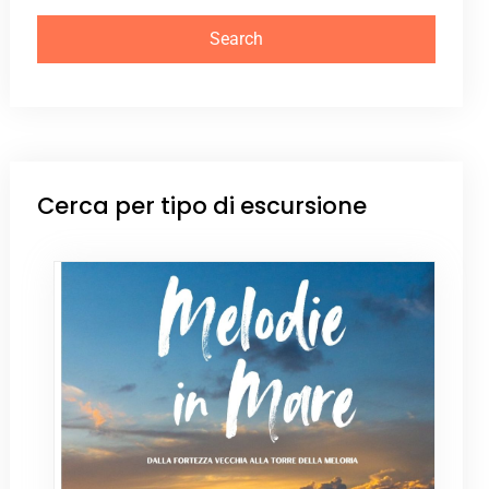
Cerca per tipo di escursione