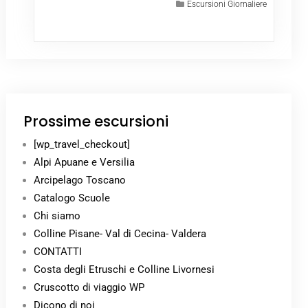
Escursioni Giornaliere
Prossime escursioni
[wp_travel_checkout]
Alpi Apuane e Versilia
Arcipelago Toscano
Catalogo Scuole
Chi siamo
Colline Pisane- Val di Cecina- Valdera
CONTATTI
Costa degli Etruschi e Colline Livornesi
Cruscotto di viaggio WP
Dicono di noi