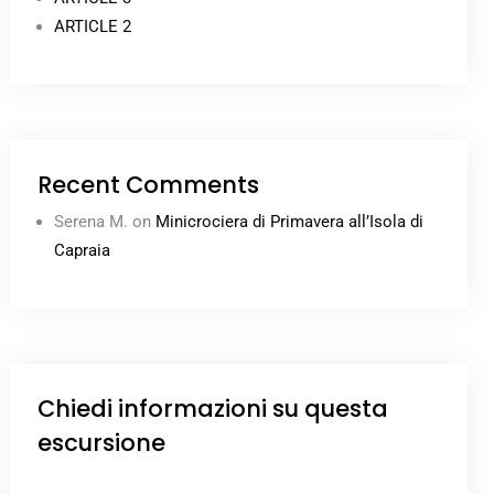
ARTICLE 2
Recent Comments
Serena M.
on
Minicrociera di Primavera all’Isola di
Capraia
Chiedi informazioni su questa
escursione