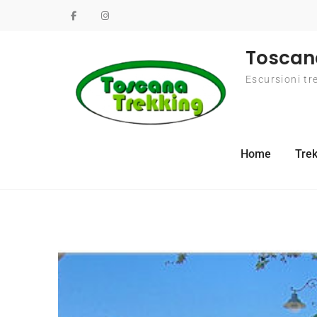
Toscan
Escursioni tr
Home
Trek