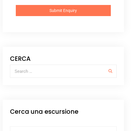
CERCA
Cerca una escursione