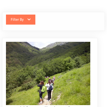
Filter By