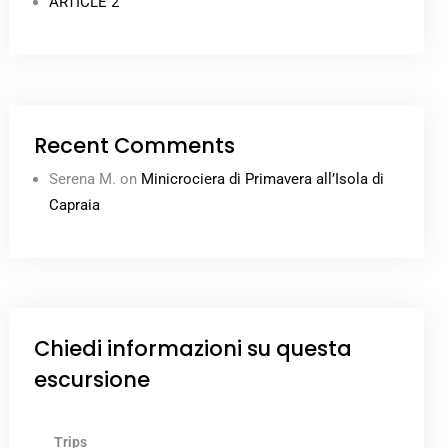
ARTICLE 2
Recent Comments
Serena M.
on
Minicrociera di Primavera all’Isola di
Capraia
Chiedi informazioni su questa
escursione
Trips