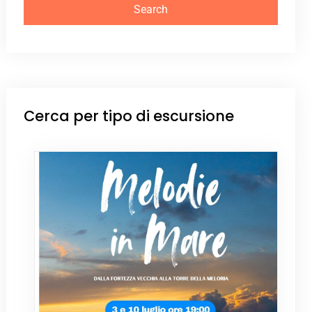
Cerca per tipo di escursione