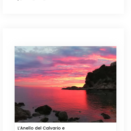
L’Anello del Calvario e