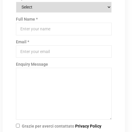
Full Name
*
Email
*
Enquiry Message
Grazie per averci contattato
Privacy Policy