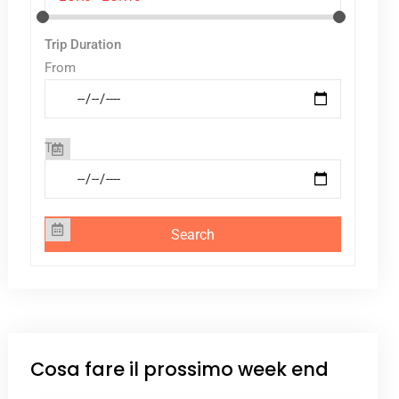
Trip Duration
From
To
Cosa fare il prossimo week end