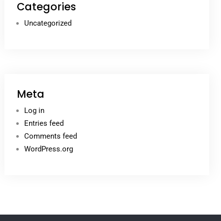
Categories
Uncategorized
Meta
Log in
Entries feed
Comments feed
WordPress.org