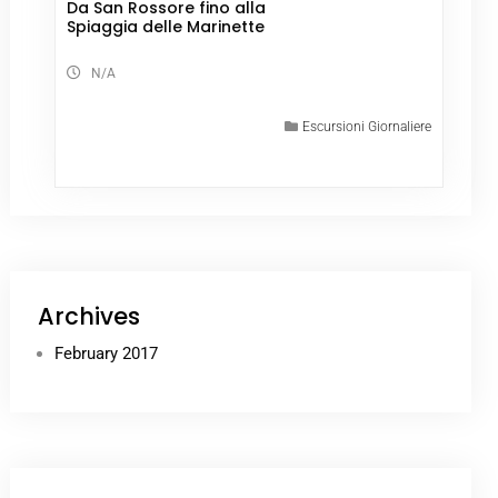
Da San Rossore fino alla
Spiaggia delle Marinette
N/A
Escursioni Giornaliere
Archives
February 2017