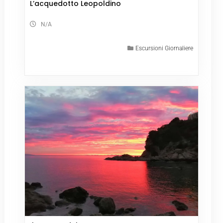
L’acquedotto Leopoldino
N/A
Escursioni Giornaliere