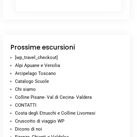
Prossime escursioni
[wp_travel_checkout]
Alpi Apuane e Versilia
Arcipelago Toscano
Catalogo Scuole
Chi siamo
Colline Pisane- Val di Cecina- Valdera
CONTATTI
Costa degli Etruschi e Colline Livornesi
Cruscotto di viaggio WP
Dicono di noi