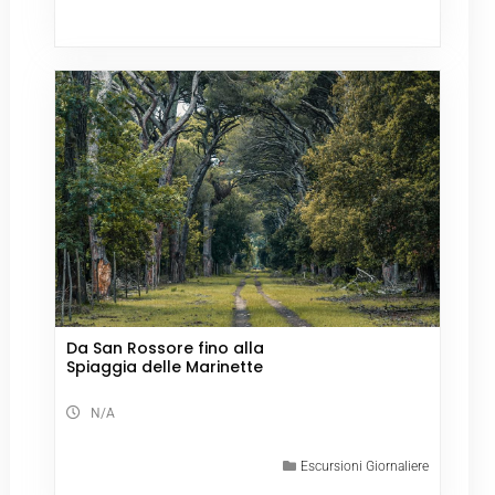
Da San Rossore fino alla
Spiaggia delle Marinette
N/A
Escursioni Giornaliere