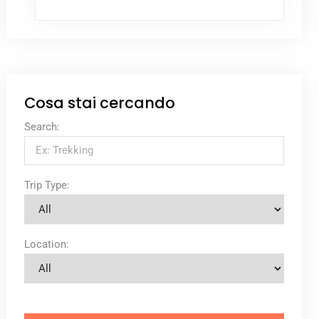
Cosa stai cercando
Search:
Trip Type:
Location: