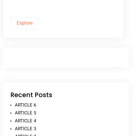
Explore
Recent Posts
ARTICLE 6
ARTICLE 5
ARTICLE 4
ARTICLE 3