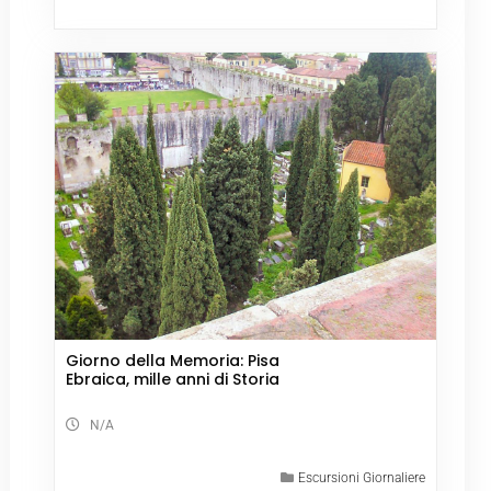
Giorno della Memoria: Pisa
Ebraica, mille anni di Storia
N/A
Escursioni Giornaliere