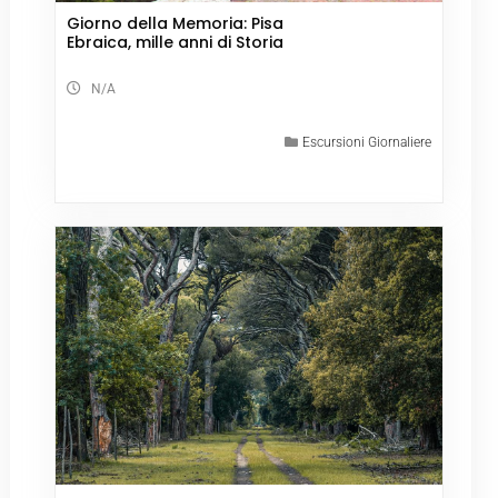
Giorno della Memoria: Pisa
Ebraica, mille anni di Storia
N/A
Escursioni Giornaliere