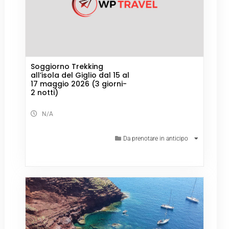
Soggiorno Trekking
all’isola del Giglio dal 15 al
17 maggio 2026 (3 giorni-
2 notti)
N/A
Da prenotare in anticipo