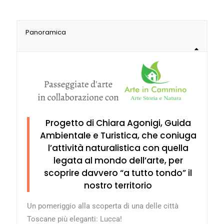
Panoramica
Progetto di Chiara Agonigi, Guida
Ambientale e Turistica, che coniuga
l’attività naturalistica con quella
legata al mondo dell’arte, per
scoprire davvero “a tutto tondo” il
nostro territorio
Un pomeriggio alla scoperta di una delle città
Toscane più eleganti: Lucca!