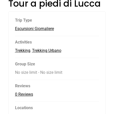
Tour a piedi di Lucca
Trip Type
Escursioni Giornaliere
Activities
Trekking
,
Trekking Urbano
Group Size
No size limit
-
No size limit
Reviews
0 Reviews
Locations