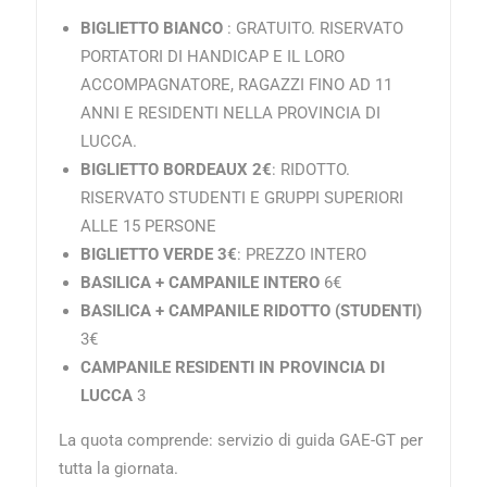
BIGLIETTO BIANCO
: GRATUITO. RISERVATO
PORTATORI DI HANDICAP E IL LORO
ACCOMPAGNATORE, RAGAZZI FINO AD 11
ANNI E RESIDENTI NELLA PROVINCIA DI
LUCCA.
BIGLIETTO BORDEAUX 2€
: RIDOTTO.
RISERVATO STUDENTI E GRUPPI SUPERIORI
ALLE 15 PERSONE
BIGLIETTO VERDE 3€
: PREZZO INTERO
BASILICA + CAMPANILE INTERO
6€
BASILICA + CAMPANILE RIDOTTO (STUDENTI)
3€
CAMPANILE RESIDENTI IN PROVINCIA DI
LUCCA
3
La quota comprende:
servizio di guida GAE-GT per
tutta la giornata.