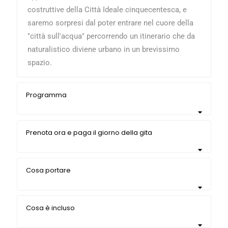
costruttive della Città Ideale cinquecentesca, e
saremo sorpresi dal poter entrare nel cuore della
"città sull'acqua" percorrendo un itinerario che da
naturalistico diviene urbano in un brevissimo
spazio.
Programma
Prenota ora e paga il giorno della gita
Cosa portare
Cosa è incluso