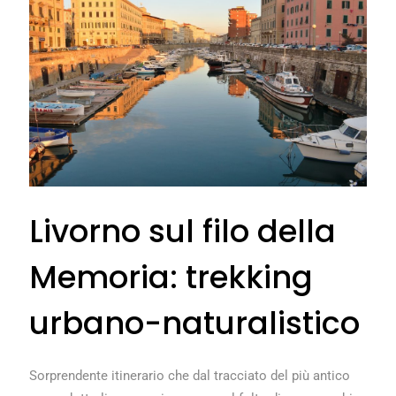
Livorno sul filo della
Memoria: trekking
urbano-naturalistico
Sorprendente itinerario che dal tracciato del più antico