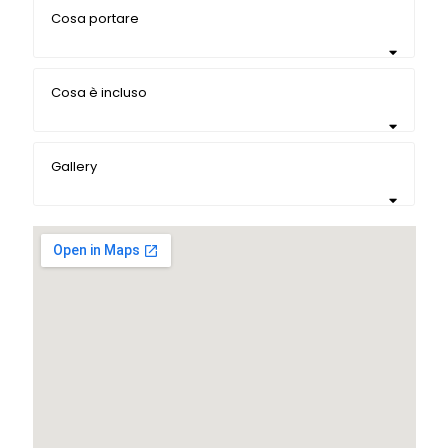
Cosa portare
Cosa è incluso
Gallery