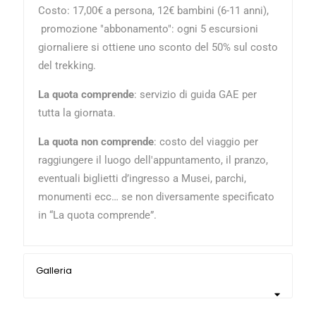
Costo: 17,00€ a persona, 12
€ bambini (6-11 anni),
promozione "abbonamento": ogni 5 escursioni
giornaliere si ottiene uno sconto del 50% sul costo
del trekking.
La quota comprende
: servizio di guida GAE per
tutta la giornata.
La quota non comprende
: costo del viaggio per
raggiungere il luogo dell'appuntamento, il pranzo,
eventuali biglietti d’ingresso a Musei, parchi,
monumenti ecc… se non diversamente specificato
in “La quota comprende”.
Galleria