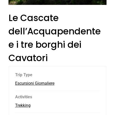
Le Cascate
dell’Acquapendente
e i tre borghi dei
Cavatori
Trip Type
Escursioni Giornaliere
Activities
Trekking